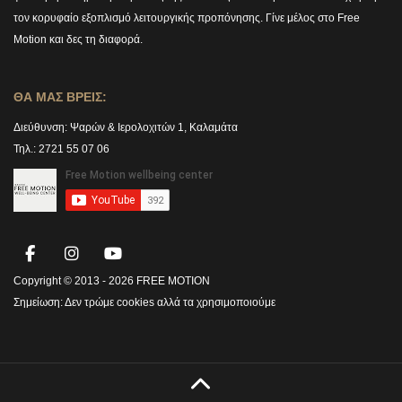
τον κορυφαίο εξοπλισμό λειτουργικής προπόνησης. Γίνε μέλος στο Free
Motion και δες τη διαφορά.
ΘΑ ΜΑΣ ΒΡΕΙΣ:
Διεύθυνση:
Ψαρών & Ιερολοχιτών 1, Καλαμάτα
Τηλ.: 2721 55 07 06
Copyright © 2013 -
2026 FREE MOTION
Σημείωση:
Δεν τρώμε cookies αλλά τα χρησιμοποιούμε