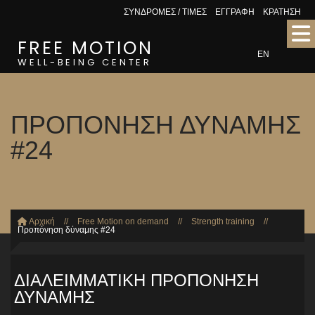
ΣΥΝΔΡΟΜΕΣ / ΤΙΜΕΣ
ΕΓΓΡΑΦΗ
ΚΡΑΤΗΣΗ
FREE MOTION
EN
WELL-BEING CENTER
ΠΡΟΠΟΝΗΣΗ ΔΥΝΑΜΗΣ
#24
Αρχική
//
Free Motion on demand
//
Strength training
//
Προπόνηση δύναμης #24
ΔΙΑΛΕΙΜΜΑΤΙΚΗ ΠΡΟΠΟΝΗΣΗ
ΔΥΝΑΜΗΣ