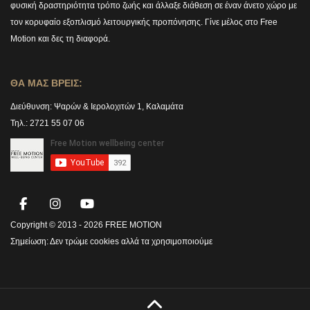
φυσική δραστηριότητα τρόπο ζωής και άλλαξε διάθεση σε έναν άνετο χώρο με
τον κορυφαίο εξοπλισμό λειτουργικής προπόνησης. Γίνε μέλος στο Free
Motion και δες τη διαφορά.
ΘΑ ΜΑΣ ΒΡΕΙΣ:
Διεύθυνση:
Ψαρών & Ιερολοχιτών 1, Καλαμάτα
Τηλ.: 2721 55 07 06
Copyright © 2013 -
2026 FREE MOTION
Σημείωση:
Δεν τρώμε cookies αλλά τα χρησιμοποιούμε