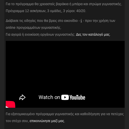
Για το πρόγραμμα θα χρειαστείς βαράκια ή μπάρα και στρώμα γυμναστικής.
Πρόγραμμα 12 ασκήσεων, 3 ομάδες, 3 γύροι: 40/20.
Διάβασε τις οδηγίες που θα βρεις στο εικονίδιο -
- πριν την χρήση των
online προγραμμάτων γυμναστικής.
Για αγορά ή ενοικίαση οργάνων γυμναστικής:
Δες τον κατάλογό μας
.
Για εξατομικευμένο πρόγραμμα γυμναστικής και καθοδήγηση για να πετύχεις
τον στόχο σου,
επικοινώνησε μαζί μας
.