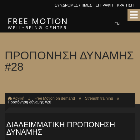
ΣΥΝΔΡΟΜΕΣ / ΤΙΜΕΣ
ΕΓΓΡΑΦΗ
ΚΡΑΤΗΣΗ
FREE MOTION
EN
WELL-BEING CENTER
ΠΡΟΠΟΝΗΣΗ ΔΥΝΑΜΗΣ
#28
Αρχική
//
Free Motion on demand
//
Strength training
//
Προπόνηση δύναμης #28
ΔΙΑΛΕΙΜΜΑΤΙΚΗ ΠΡΟΠΟΝΗΣΗ
ΔΥΝΑΜΗΣ